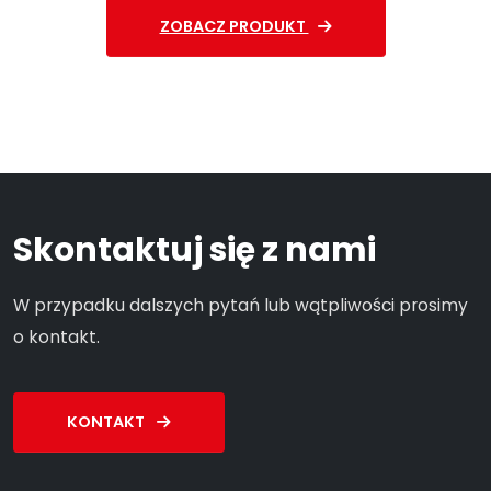
ZOBACZ PRODUKT
Skontaktuj się z nami
W przypadku dalszych pytań lub wątpliwości prosimy
o kontakt.
KONTAKT