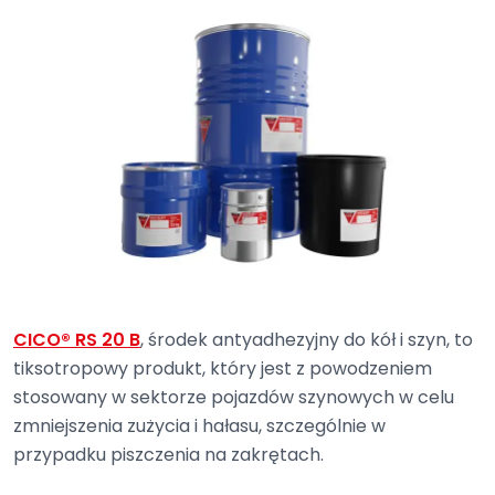
CICO® RS 20 B
, środek antyadhezyjny do kół i szyn, to
tiksotropowy produkt, który jest z powodzeniem
stosowany w sektorze pojazdów szynowych w celu
zmniejszenia zużycia i hałasu, szczególnie w
przypadku piszczenia na zakrętach.