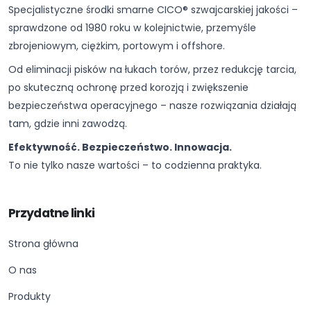
Specjalistyczne środki smarne CICO® szwajcarskiej jakości –
sprawdzone od 1980 roku w kolejnictwie, przemyśle
zbrojeniowym, ciężkim, portowym i offshore.
Od eliminacji pisków na łukach torów, przez redukcję tarcia,
po skuteczną ochronę przed korozją i zwiększenie
bezpieczeństwa operacyjnego – nasze rozwiązania działają
tam, gdzie inni zawodzą.
Efektywność. Bezpieczeństwo. Innowacja.
To nie tylko nasze wartości – to codzienna praktyka.
Przydatne linki
Strona główna
O nas
Produkty