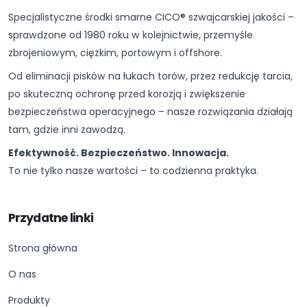
Specjalistyczne środki smarne CICO® szwajcarskiej jakości –
sprawdzone od 1980 roku w kolejnictwie, przemyśle
zbrojeniowym, ciężkim, portowym i offshore.
Od eliminacji pisków na łukach torów, przez redukcję tarcia,
po skuteczną ochronę przed korozją i zwiększenie
bezpieczeństwa operacyjnego – nasze rozwiązania działają
tam, gdzie inni zawodzą.
Efektywność. Bezpieczeństwo. Innowacja.
To nie tylko nasze wartości – to codzienna praktyka.
Przydatne linki
Strona główna
O nas
Produkty