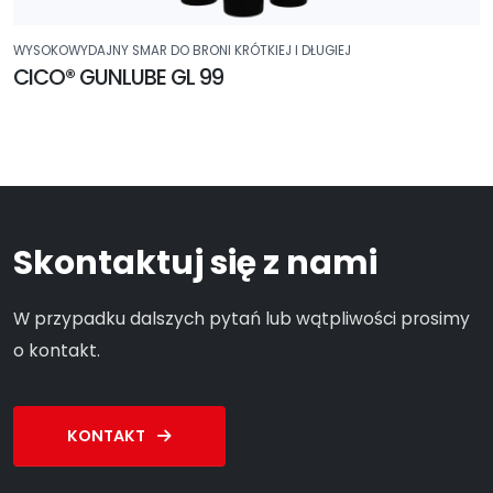
WYSOKOWYDAJNY SMAR DO BRONI KRÓTKIEJ I DŁUGIEJ
CICO® GUNLUBE GL 99
Skontaktuj się z nami
W przypadku dalszych pytań lub wątpliwości prosimy
o kontakt.
KONTAKT