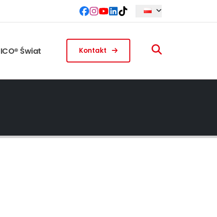
ICO® Świat
Kontakt