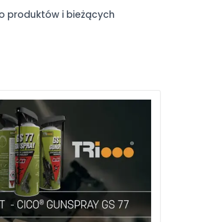
lio produktów i bieżących