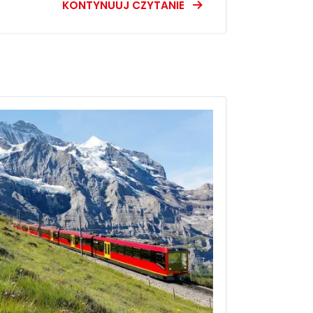
KONTYNUUJ CZYTANIE