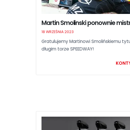
Martin Smolinski ponownie mist
18 WRZEŚNIA 2023
Gratulujemy Martinowi Smolińskiemu tytu
długim torze SPEEDWAY!
KONT