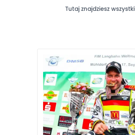
Tutaj znajdziesz wszystk