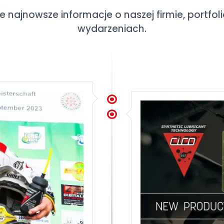
ie najnowsze informacje o naszej firmie, portfo
wydarzeniach.