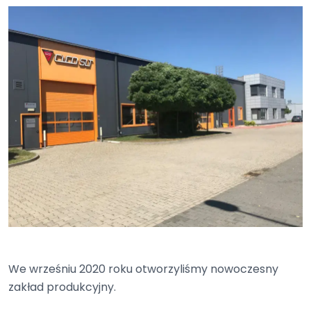
We wrześniu 2020 roku otworzyliśmy nowoczesny
zakład produkcyjny.