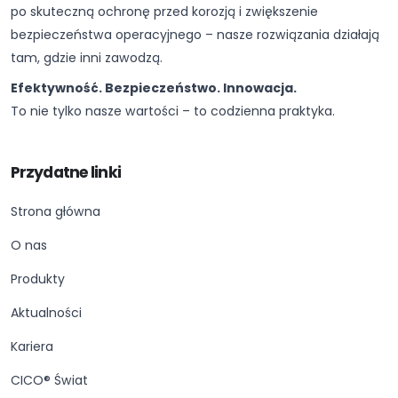
po skuteczną ochronę przed korozją i zwiększenie
bezpieczeństwa operacyjnego – nasze rozwiązania działają
tam, gdzie inni zawodzą.
Efektywność. Bezpieczeństwo. Innowacja.
To nie tylko nasze wartości – to codzienna praktyka.
Przydatne linki
Strona główna
O nas
Produkty
Aktualności
Kariera
CICO® Świat