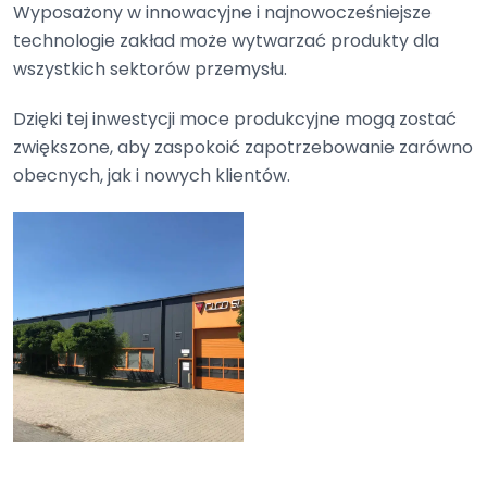
Wyposażony w innowacyjne i najnowocześniejsze
technologie zakład może wytwarzać produkty dla
wszystkich sektorów przemysłu.
Dzięki tej inwestycji moce produkcyjne mogą zostać
zwiększone, aby zaspokoić zapotrzebowanie zarówno
obecnych, jak i nowych klientów.