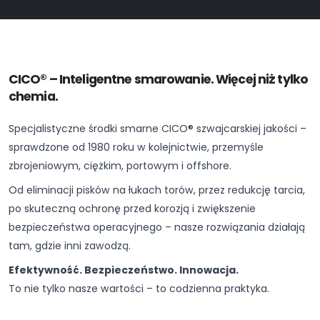
CICO® – Inteligentne smarowanie. Więcej niż tylko
chemia.
Specjalistyczne środki smarne CICO® szwajcarskiej jakości –
sprawdzone od 1980 roku w kolejnictwie, przemyśle
zbrojeniowym, ciężkim, portowym i offshore.
Od eliminacji pisków na łukach torów, przez redukcję tarcia,
po skuteczną ochronę przed korozją i zwiększenie
bezpieczeństwa operacyjnego – nasze rozwiązania działają
tam, gdzie inni zawodzą.
Efektywność. Bezpieczeństwo. Innowacja.
To nie tylko nasze wartości – to codzienna praktyka.