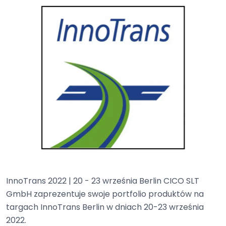
InnoTrans 2022 | 20 - 23 września Berlin CICO SLT
GmbH zaprezentuje swoje portfolio produktów na
targach InnoTrans Berlin w dniach 20-23 września
2022.