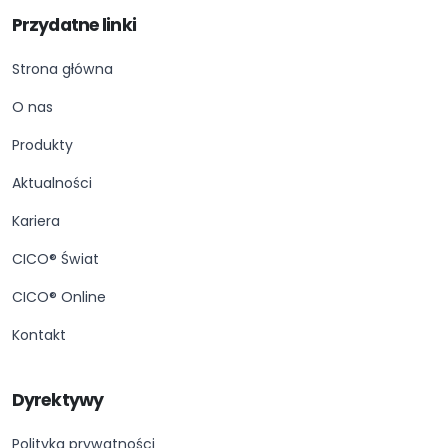
Przydatne linki
Strona główna
O nas
Produkty
Aktualności
Kariera
CICO® Świat
CICO® Online
Kontakt
Dyrektywy
Polityka prywatności